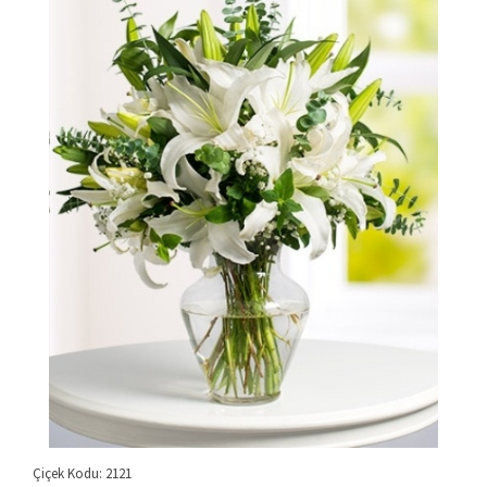
Çiçek Kodu: 2121