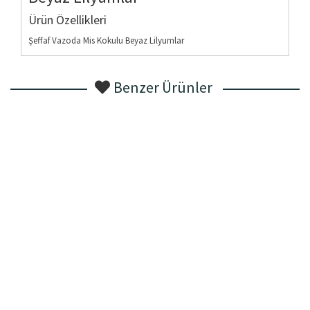
Ürün Özellikleri
Şeffaf Vazoda Mis Kokulu Beyaz Lilyumlar
Benzer Ürünler