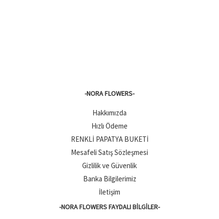
-NORA FLOWERS-
Hakkımızda
Hızlı Ödeme
RENKLİ PAPATYA BUKETİ
Mesafeli Satış Sözleşmesi
Gizlilik ve Güvenlik
Banka Bilgilerimiz
İletişim
-NORA FLOWERS FAYDALI BILGILER-