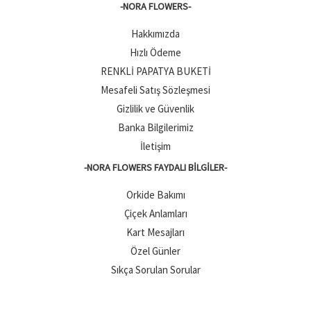
-NORA FLOWERS-
Hakkımızda
Hızlı Ödeme
RENKLİ PAPATYA BUKETİ
Mesafeli Satış Sözleşmesi
Gizlilik ve Güvenlik
Banka Bilgilerimiz
İletişim
-NORA FLOWERS FAYDALI BILGILER-
Orkide Bakımı
Çiçek Anlamları
Kart Mesajları
Özel Günler
Sıkça Sorulan Sorular