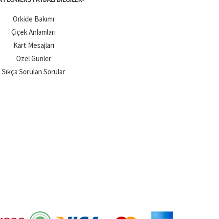
Orkide Bakımı
Çiçek Anlamları
Kart Mesajları
Özel Günler
Sıkça Sorulan Sorular