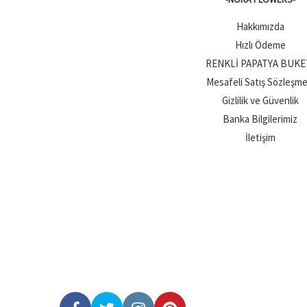
Hakkımızda
Hızlı Ödeme
RENKLİ PAPATYA BUKE
Mesafeli Satış Sözleşme
Gizlilik ve Güvenlik
Banka Bilgilerimiz
İletişim