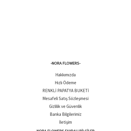
-NORA FLOWERS-
Hakkımızda
Hızlı Ödeme
RENKLİ PAPATYA BUKETİ
Mesafeli Satış Sözleşmesi
Gizlilik ve Güvenlik
Banka Bilgilerimiz
İletişim