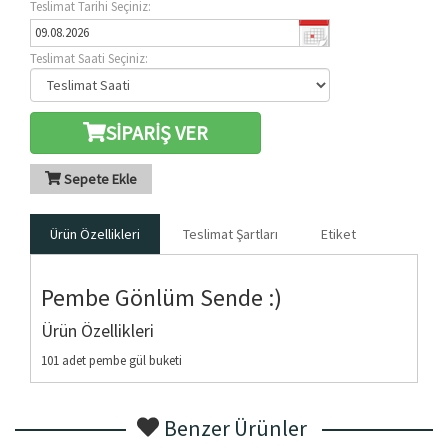
Teslimat Tarihi Seçiniz:
Teslimat Saati Seçiniz:
SİPARİŞ VER
Sepete Ekle
Ürün Özellikleri
Teslimat Şartları
Etiket
Pembe Gönlüm Sende :)
Ürün Özellikleri
101 adet pembe gül buketi
Benzer Ürünler