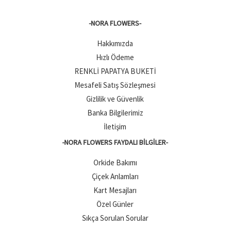
-NORA FLOWERS-
Hakkımızda
Hızlı Ödeme
RENKLİ PAPATYA BUKETİ
Mesafeli Satış Sözleşmesi
Gizlilik ve Güvenlik
Banka Bilgilerimiz
İletişim
-NORA FLOWERS FAYDALI BILGILER-
Orkide Bakımı
Çiçek Anlamları
Kart Mesajları
Özel Günler
Sıkça Sorulan Sorular