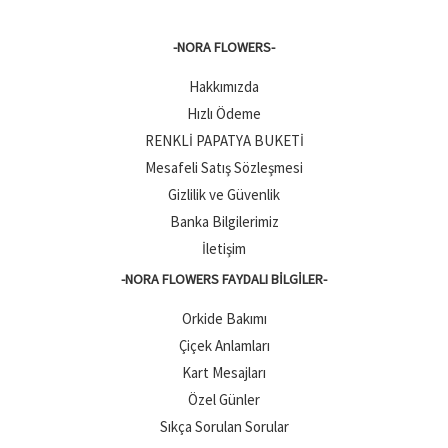
-NORA FLOWERS-
Hakkımızda
Hızlı Ödeme
RENKLİ PAPATYA BUKETİ
Mesafeli Satış Sözleşmesi
Gizlilik ve Güvenlik
Banka Bilgilerimiz
İletişim
-NORA FLOWERS FAYDALI BILGILER-
Orkide Bakımı
Çiçek Anlamları
Kart Mesajları
Özel Günler
Sıkça Sorulan Sorular