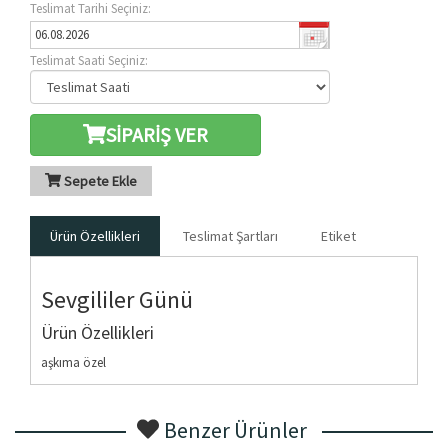
Teslimat Tarihi Seçiniz:
Teslimat Saati Seçiniz:
SİPARİŞ VER
Sepete Ekle
Ürün Özellikleri
Teslimat Şartları
Etiket
Sevgililer Günü
Ürün Özellikleri
aşkıma özel
Benzer Ürünler